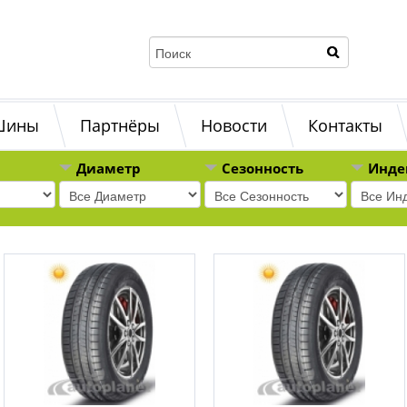
Шины
Партнёры
Новости
Контакты
Диаметр
Сезонность
Инде