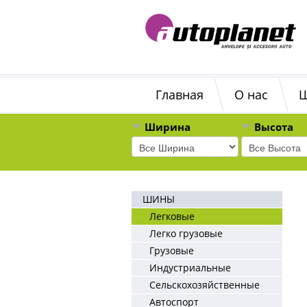
Главная
О нас
Ширина
Высота
ШИНЫ
Легковые
Легко грузовые
Грузовые
Индустриальные
Сельскохозяйственные
Автоспорт