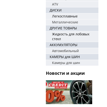
ATV
ДИСКИ
Легкосплавные
Металлические
ДРУГИЕ ТОВАРЫ
Жидкость для лобовых
стекл
АККУМУЛЯТОРЫ
Автомобильный
КАМЕРЫ для ШИН
Камеры для шин
Новости и акции