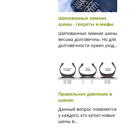
Шипованные зимние
шины - секреты и мифы
Шипованные зимние шины
весьма долговечны. Но для
долговечности нужен уход...
Правильное давление в
шинах.
Данный вопрос появляется
у каждого, кто купил новые
шины в...