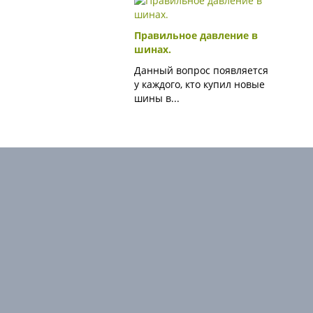
Правильное давление в
шинах.
Данный вопрос появляется
у каждого, кто купил новые
шины в...