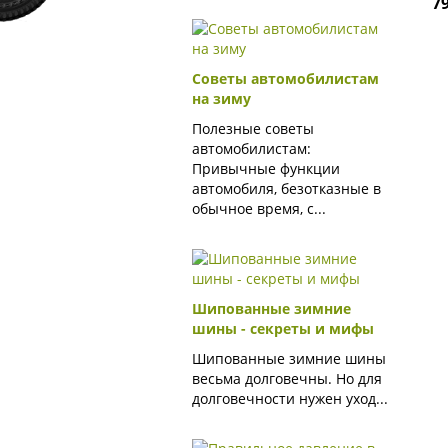
7
Советы автомобилистам
на зиму
Полезные советы
автомобилистам:
Привычные функции
автомобиля, безотказные в
обычное время, с...
Шипованные зимние
шины - секреты и мифы
Шипованные зимние шины
весьма долговечны. Но для
долговечности нужен уход...