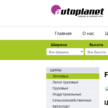
Главная
О нас
Ширина
Высота
ШИНЫ
Легковые
Легко грузовые
Грузовые
Индустриальные
Сельскохозяйственные
Ц
Автоспорт