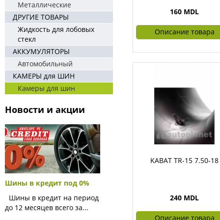
Металлические
160 MDL
ДРУГИЕ ТОВАРЫ
Жидкость для лобовых
Описание товара
стекл
АККУМУЛЯТОРЫ
Автомобильный
КАМЕРЫ для ШИН
Камеры для шин
Новости и акции
KABAT TR-15 7.50-18
Шины в кредит под 0%
Шины в кредит на период
240 MDL
до 12 месяцев всего за...
Описание товара