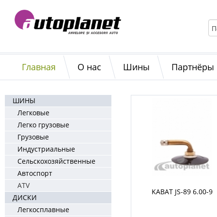
Главная
О нас
Шины
Партнёры
ШИНЫ
Легковые
Легко грузовые
Грузовые
Индустриальные
Сельскохозяйственные
Автоспорт
ATV
KABAT JS-89 6.00-9
ДИСКИ
Легкосплавные