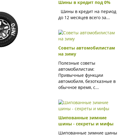
Шины в кредит под 0%
Шины в кредит на период
до 12 месяцев всего за...
Советы автомобилистам
на зиму
Полезные советы
автомобилистам:
Привычные функции
автомобиля, безотказные в
обычное время, с...
Шипованные зимние
шины - секреты и мифы
Шипованные зимние шины