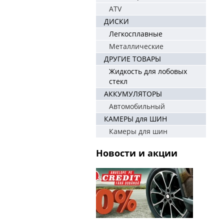
ATV
ДИСКИ
Легкосплавные
Металлические
ДРУГИЕ ТОВАРЫ
Жидкость для лобовых
стекл
АККУМУЛЯТОРЫ
Автомобильный
КАМЕРЫ для ШИН
Камеры для шин
Новости и акции