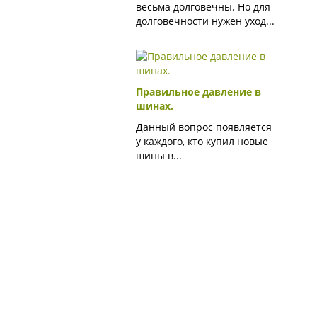
весьма долговечны. Но для
долговечности нужен уход...
Правильное давление в
шинах.
Данный вопрос появляется
у каждого, кто купил новые
шины в...