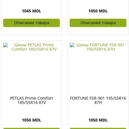
1045 MDL
1050 MDL
Описание товара
Описание товара
PETLAS Prime Comfort
FORTUNE FSR-901 195/55R16
185/55R16 87V
87H
1050 MDL
1050 MDL