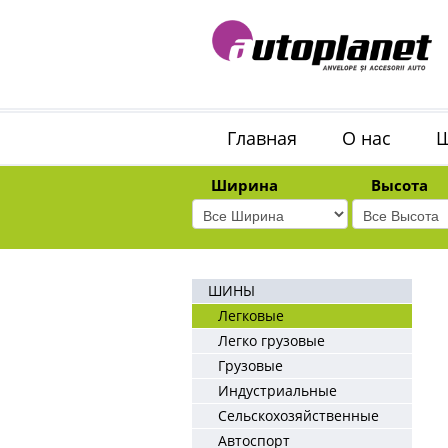
Главная
О нас
Ширина
Высота
ШИНЫ
Легковые
Легко грузовые
Грузовые
Индустриальные
Сельскохозяйственные
Автоспорт