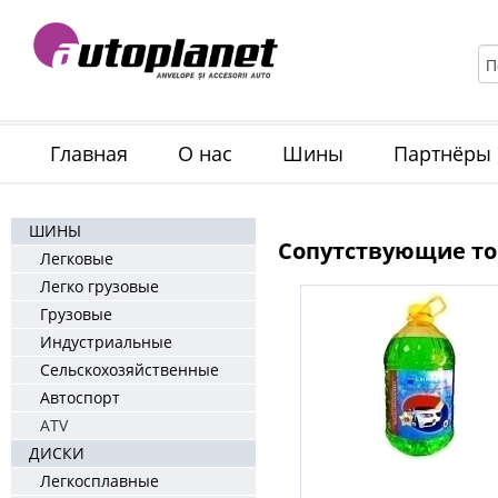
Главная
О нас
Шины
Партнёры
ШИНЫ
Сопутствующие то
Легковые
Легко грузовые
Грузовые
Индустриальные
Сельскохозяйственные
Автоспорт
ATV
ДИСКИ
Легкосплавные