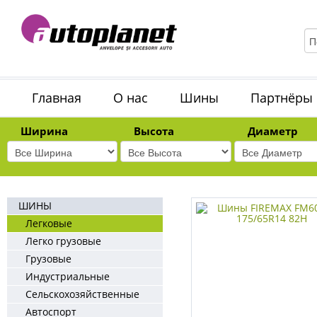
Главная
О нас
Шины
Партнёры
Ширина
Высота
Диаметр
ШИНЫ
Легковые
Легко грузовые
Грузовые
Индустриальные
Сельскохозяйственные
Автоспорт