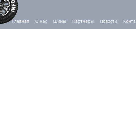
Главная
О нас
Шины
Партнёры
Новости
Конта