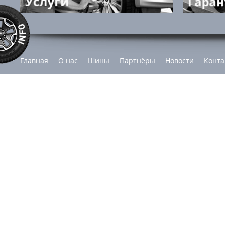
Главная
О нас
Шины
Партнёры
Новости
Конта