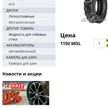
ATV
ДИСКИ
Легкосплавные
Металлические
ДРУГИЕ ТОВАРЫ
Цена
Жидкость для лобовых
стекл
1150 MDL
АККУМУЛЯТОРЫ
Автомобильный
КАМЕРЫ для ШИН
Камеры для шин
Новости и акции