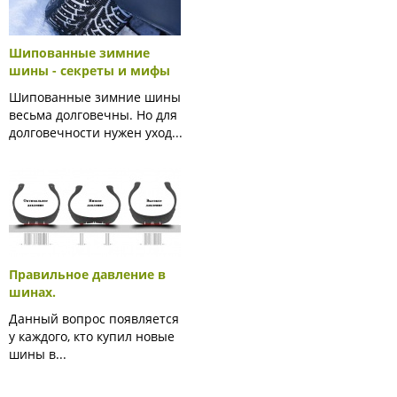
Шипованные зимние
шины - секреты и мифы
Шипованные зимние шины
весьма долговечны. Но для
долговечности нужен уход...
Правильное давление в
шинах.
Данный вопрос появляется
у каждого, кто купил новые
шины в...