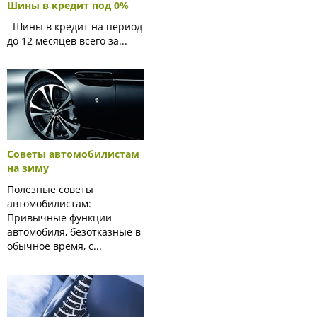
Шины в кредит под 0%
Шины в кредит на период
до 12 месяцев всего за...
Советы автомобилистам
на зиму
Полезные советы
автомобилистам:
Привычные функции
автомобиля, безотказные в
обычное время, с...