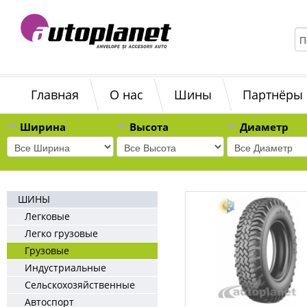
Главная
О нас
Шины
Партнёры
Ширина
Высота
Диаметр
ШИНЫ
Легковые
Легко грузовые
Грузовые
Индустриальные
Сельскохозяйственные
Автоспорт