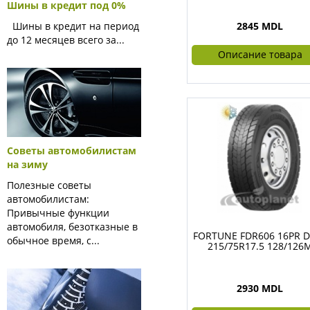
Шины в кредит под 0%
Шины в кредит на период
2845 MDL
до 12 месяцев всего за...
Описание товара
Советы автомобилистам
на зиму
Полезные советы
автомобилистам:
Привычные функции
автомобиля, безотказные в
FORTUNE FDR606 16PR D
обычное время, с...
215/75R17.5 128/126
2930 MDL