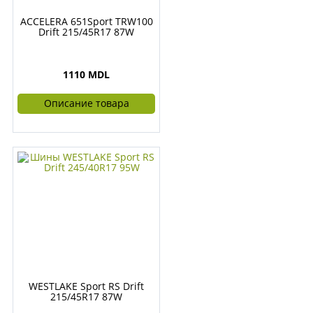
ACCELERA 651Sport TRW100
Drift 215/45R17 87W
1110 MDL
Описание товара
WESTLAKE Sport RS Drift
215/45R17 87W