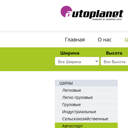
Главная
О нас
Ширина
Высота
ШИНЫ
Легковые
Легко грузовые
Грузовые
Индустриальные
Сельскохозяйственные
Автоспорт