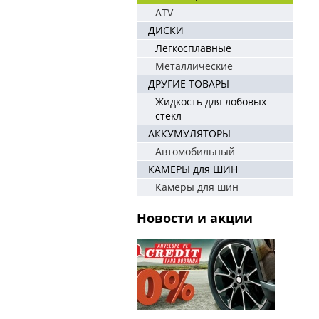
ATV
ДИСКИ
Легкосплавные
Металлические
ДРУГИЕ ТОВАРЫ
Жидкость для лобовых
стекл
АККУМУЛЯТОРЫ
Автомобильный
КАМЕРЫ для ШИН
Камеры для шин
Новости и акции