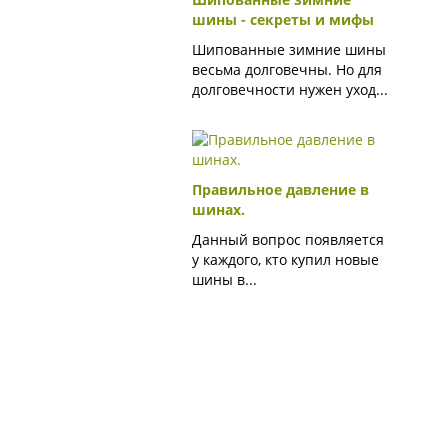
шины - секреты и мифы
Шипованные зимние шины
весьма долговечны. Но для
долговечности нужен уход...
Правильное давление в
шинах.
Данный вопрос появляется
у каждого, кто купил новые
шины в...