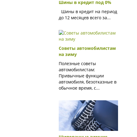
Шины в кредит под 0%
Шины в кредит на период
до 12 месяцев всего за...
Советы автомобилистам
на зиму
Полезные советы
автомобилистам:
Привычные функции
автомобиля, безотказные в
обычное время, с...
Шипованные зимние