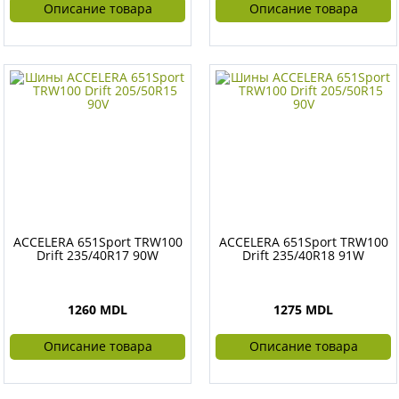
Описание товара
Описание товара
ACCELERA 651Sport TRW100
ACCELERA 651Sport TRW100
Drift 235/40R17 90W
Drift 235/40R18 91W
1260 MDL
1275 MDL
Описание товара
Описание товара