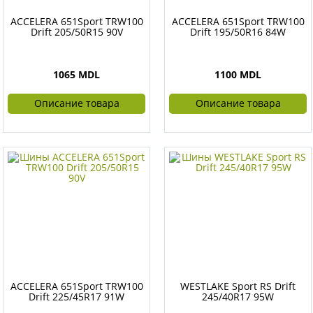
ACCELERA 651Sport TRW100
ACCELERA 651Sport TRW100
Drift 205/50R15 90V
Drift 195/50R16 84W
1065 MDL
1100 MDL
Описание товара
Описание товара
ACCELERA 651Sport TRW100
WESTLAKE Sport RS Drift
Drift 225/45R17 91W
245/40R17 95W