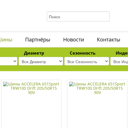
Шины
Партнёры
Новости
Контакты
Диаметр
Сезонность
Инде