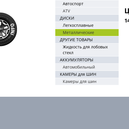
Автоспорт
Ц
ATV
ДИСКИ
1
Легкосплавные
Металлические
ДРУГИЕ ТОВАРЫ
Жидкость для лобовых
стекл
АККУМУЛЯТОРЫ
Автомобильный
КАМЕРЫ для ШИН
Камеры для шин