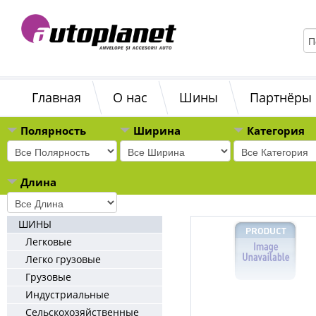
Главная
О нас
Шины
Партнёры
Полярность
Ширина
Категория
Длина
ШИНЫ
Легковые
Легко грузовые
Грузовые
Индустриальные
Сельскохозяйственные