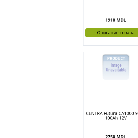
1910 MDL
Описание товара
CENTRA Futura CA1000 
100Ah 12V
2750 MDL