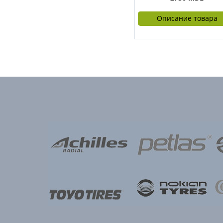
Описание товара