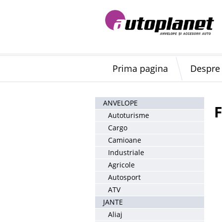
Prima pagina
Despre
ANVELOPE
F
Autoturisme
Cargo
Camioane
Industriale
Agricole
Autosport
ATV
JANTE
Aliaj