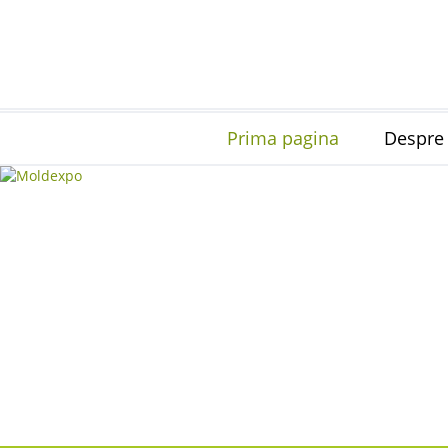
Prima pagina
Despre